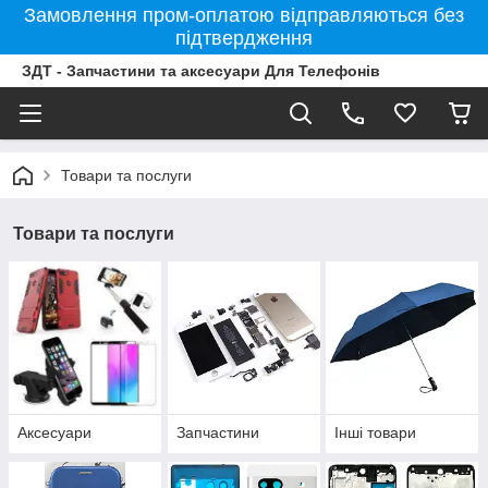
Замовлення пром-оплатою відправляються без
підтвердження
ЗДТ - Запчастини та аксесуари Для Телефонів
Товари та послуги
Товари та послуги
Аксесуари
Запчастини
Інші товари