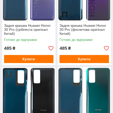
Задня кришка Huawei Honor
Задня кришка Huawei Honor
30 Pro (срібляста оригінал
30 Pro (фіолетова оригінал
Китай)
Китай)
Готово до відправки
Готово до відправки
485
485
₴
₴
Купити
Купити