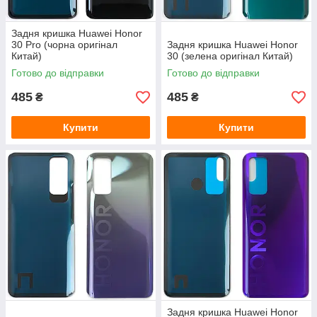
Задня кришка Huawei Honor
30 Pro (чорна оригінал
Задня кришка Huawei Honor
Китай)
30 (зелена оригінал Китай)
Готово до відправки
Готово до відправки
485
485
₴
₴
Купити
Купити
Задня кришка Huawei Honor