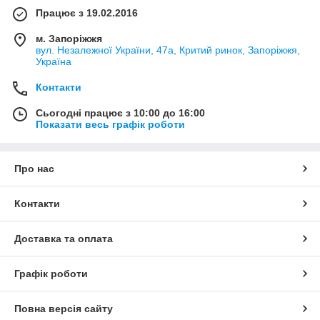
Працює з 19.02.2016
м. Запоріжжя
вул. Незалежної України, 47а, Критий ринок, Запоріжжя,
Україна
Контакти
Сьогодні працює з 10:00 до 16:00
Показати весь графік роботи
Про нас
Контакти
Доставка та оплата
Графік роботи
Повна версія сайту