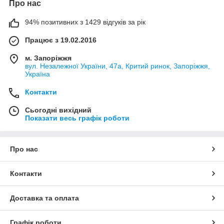
Про нас
94% позитивних з 1429 відгуків за рік
Працює з 19.02.2016
м. Запоріжжя
вул. Незалежної України, 47а, Критий ринок, Запоріжжя,
Україна
Контакти
Сьогодні вихідний
Показати весь графік роботи
Про нас
Контакти
Доставка та оплата
Графік роботи