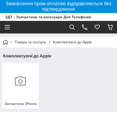
Замовлення пром-оплатою відправляються без
підтвердження
ЗДТ - Запчастини та аксесуари Для Телефонів
Товари та послуги
Комплектуючі до Apple
Комплектуючі до Apple
Запчастини iPhone