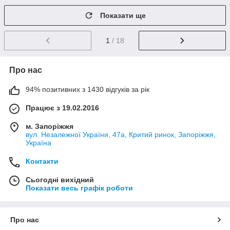
Показати ще
1
/ 18
Про нас
94% позитивних з 1430 відгуків за рік
Працює з 19.02.2016
м. Запоріжжя
вул. Незалежної України, 47а, Критий ринок, Запоріжжя,
Україна
Контакти
Сьогодні вихідний
Показати весь графік роботи
Про нас