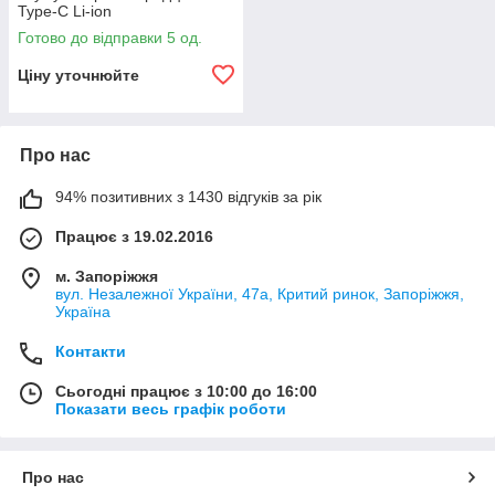
Type-C Li-ion
Готово до відправки 5 од.
Ціну уточнюйте
Про нас
94% позитивних з 1430 відгуків за рік
Працює з 19.02.2016
м. Запоріжжя
вул. Незалежної України, 47а, Критий ринок, Запоріжжя,
Україна
Контакти
Сьогодні працює з 10:00 до 16:00
Показати весь графік роботи
Про нас