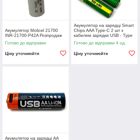
Акумулятор на зарядці Smart
Акумулятор Molicel 21700
Chips AAA Type-C 2 шт з
INR-21700-P42A Розпродаж
кабелем зарядки USB - Type
C Li-ion
Готово до відправки
Готово до відправки 4 од.
Ціну уточнюйте
Ціну уточнюйте
Акумулятор на зарядці AA