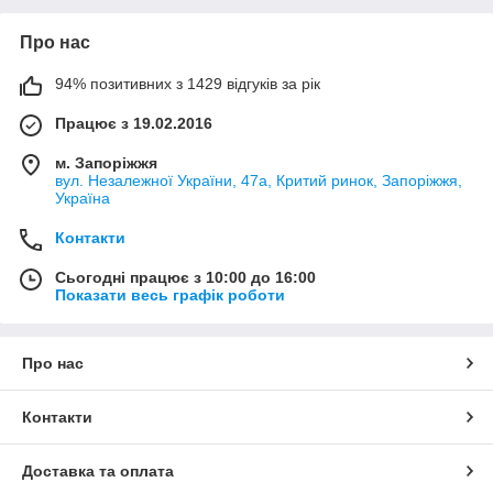
Про нас
94% позитивних з 1429 відгуків за рік
Працює з 19.02.2016
м. Запоріжжя
вул. Незалежної України, 47а, Критий ринок, Запоріжжя,
Україна
Контакти
Сьогодні працює з 10:00 до 16:00
Показати весь графік роботи
Про нас
Контакти
Доставка та оплата