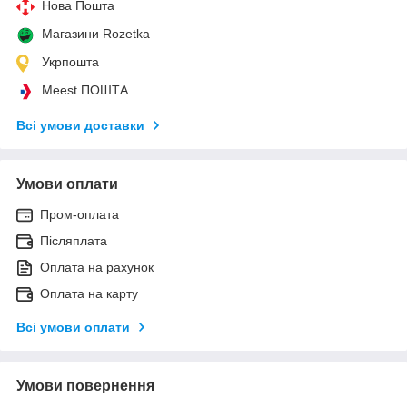
Нова Пошта
Магазини Rozetka
Укрпошта
Meest ПОШТА
Всі умови доставки
Умови оплати
Пром-оплата
Післяплата
Оплата на рахунок
Оплата на карту
Всі умови оплати
Умови повернення