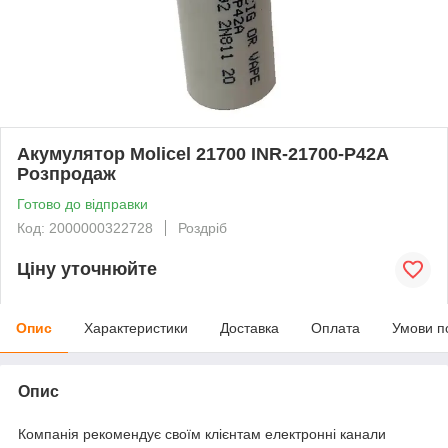
Акумулятор Molicel 21700 INR-21700-P42A
Розпродаж
Готово до відправки
Код: 2000000322728
Роздріб
Ціну уточнюйте
Опис
Характеристики
Доставка
Оплата
Умови п
Опис
Компанія рекомендує своїм клієнтам електронні канали