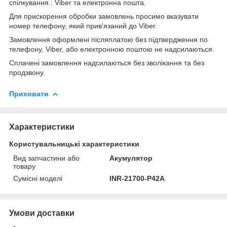
спілкування.: Viber та електронна пошта.
Для прискорення обробки замовлень просимо вказувати
номер телефону, який прив'язаний до Viber.
Замовлення оформлені післяплатою без підтвердження по
телефону, Viber, або електронною поштою не надсилаються.
Сплачені замовлення надсилаються без зволікання та без
продзвону.
Приховати
Характеристики
Користувальницькі характеристики
Вид запчастини або
Акумулятор
товару
Сумісні моделі
INR-21700-P42A
Умови доставки