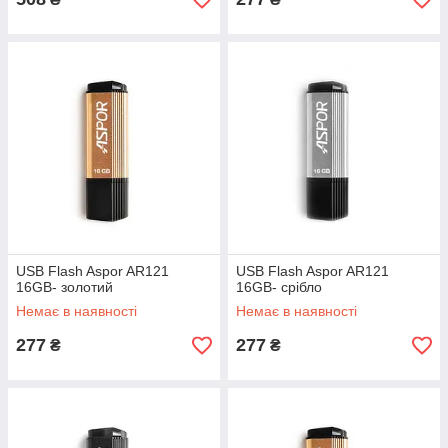
USB Flash Aspor AR121
USB Flash Aspor AR121
16GB- золотий
16GB- срібло
Немає в наявності
Немає в наявності
277
277
₴
₴