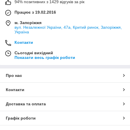
94% позитивних з 1429 відгуків за рік
Працює з 19.02.2016
м. Запоріжжя
вул. Незалежної України, 47а, Критий ринок, Запоріжжя,
Україна
Контакти
Сьогодні вихідний
Показати весь графік роботи
Про нас
Контакти
Доставка та оплата
Графік роботи