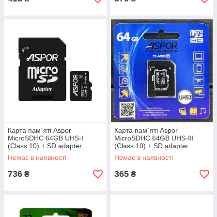
Карта пам`яті Aspor
Карта пам`яті Aspor
MicroSDHC 64GB UHS-I
MicroSDHC 64GB UHS-III
(Class 10) + SD adapter
(Class 10) + SD adapter
Немає в наявності
Немає в наявності
736
365
₴
₴