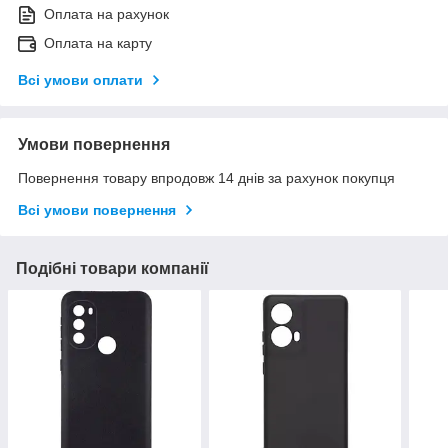
Оплата на рахунок
Оплата на карту
Всі умови оплати
Умови повернення
Повернення товару впродовж 14 днів за рахунок покупця
Всі умови повернення
Подібні товари компанії