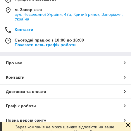
м. Запоріжжя
вул. Незалежної України, 47а, Критий ринок, Запоріжжя,
Україна
Контакти
Сьогодні працює з 10:00 до 16:00
Показати весь графік роботи
Про нас
Контакти
Доставка та оплата
Графік роботи
Повна версія сайту
Зараз компанія не може швидко відповісти на ваше