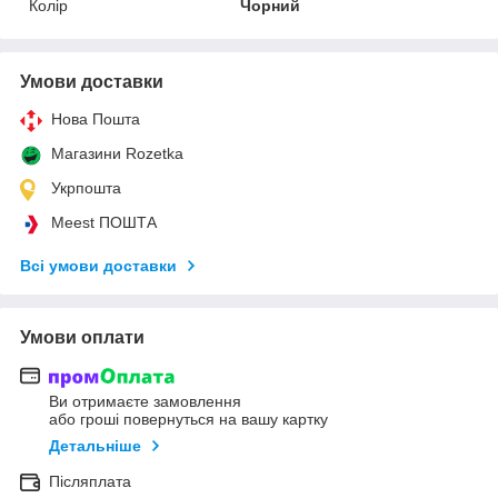
Колір
Чорний
Умови доставки
Нова Пошта
Магазини Rozetka
Укрпошта
Meest ПОШТА
Всі умови доставки
Умови оплати
Ви отримаєте замовлення
або гроші повернуться на вашу картку
Детальніше
Післяплата