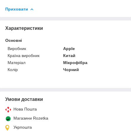
Приховати
Характеристики
Основні
Виробник
Apple
Країна виробник
Китай
Матеріал
Мікрофібра
Колір
Чорний
Умови доставки
Нова Пошта
Магазини Rozetka
Укрпошта