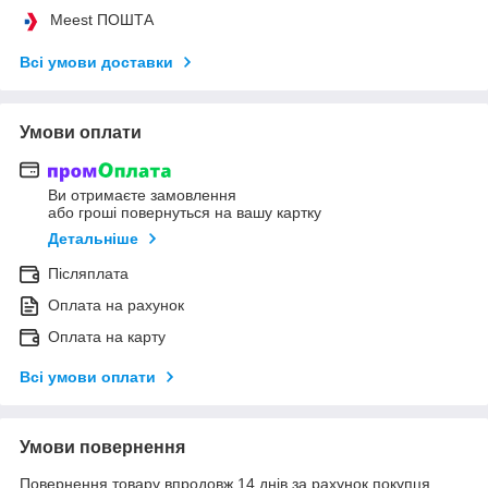
Meest ПОШТА
Всі умови доставки
Умови оплати
Ви отримаєте замовлення
або гроші повернуться на вашу картку
Детальніше
Післяплата
Оплата на рахунок
Оплата на карту
Всі умови оплати
Умови повернення
Повернення товару впродовж 14 днів за рахунок покупця