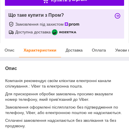
Що таке купити з Пром?
Замовлення під захистом
Доступна доставка
Опис
Характеристики
Доставка
Оплата
Умови 
Опис
Компанія рекомендує своїм клієнтам електронні канали
спілкування.: Viber та електронна пошта.
Для прискорення обробки замовлень просимо вказувати
номер телефону, який прив'язаний до Viber.
Замовлення оформлені післяплатою без підтвердження по
телефону, Viber, або електронною поштою не надсилаються.
Сплачені замовлення надсилаються без зволікання та без
продзвону.