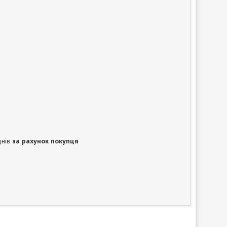
днів
за рахунок покупця