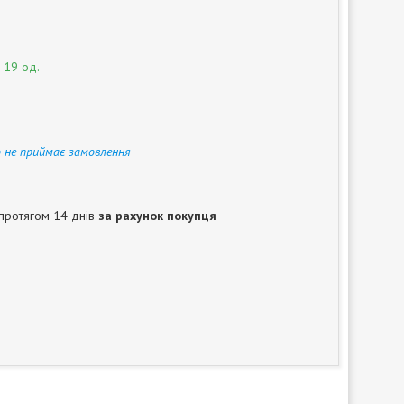
 19 од.
 не приймає замовлення
протягом 14 днів
за рахунок покупця