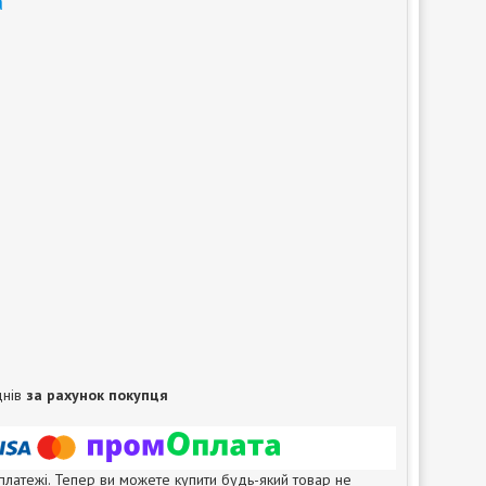
а
днів
за рахунок покупця
 платежі. Тепер ви можете купити будь-який товар не