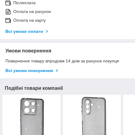
Післяплата
Оплата на рахунок
Оплата на карту
Всі умови оплати
Умови повернення
Повернення товару впродовж 14 днів за рахунок покупця
Всі умови повернення
Подібні товари компанії