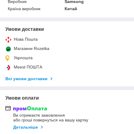
Виробник
Samsung
Країна виробник
Китай
Умови доставки
Нова Пошта
Магазини Rozetka
Укрпошта
Meest ПОШТА
Всі умови доставки
Умови оплати
Ви отримаєте замовлення
або гроші повернуться на вашу картку
Детальніше