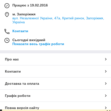
Працює з 19.02.2016
м. Запоріжжя
вул. Незалежної України, 47а, Критий ринок, Запоріжжя,
Україна
Контакти
Сьогодні вихідний
Показати весь графік роботи
Про нас
Контакти
Доставка та оплата
Графік роботи
Повна версія сайту