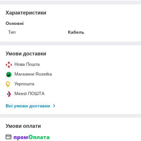
Характеристики
Основні
Тип
Кабель
Умови доставки
Нова Пошта
Магазини Rozetka
Укрпошта
Meest ПОШТА
Всі умови доставки
Умови оплати