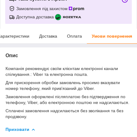
Замовлення під захистом
Доступна доставка
арактеристики
Доставка
Оплата
Умови повернення
Опис
Компанія рекомендує своїм клієнтам електронні канали
спілкування.: Viber та електронна пошта.
Для прискорення обробки замовлень просимо вказувати
номер телефону, який прив'язаний до Viber.
Замовлення оформлені післяплатою без підтвердження по
телефону, Viber, або електронною поштою не надсилаються.
Сплачені замовлення надсилаються без зволікання та без
продзвону.
Приховати