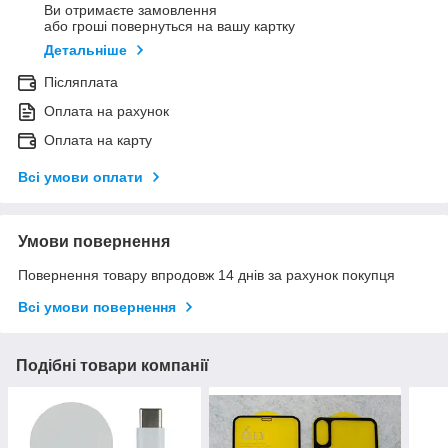
Ви отримаєте замовлення
або гроші повернуться на вашу картку
Детальніше
Післяплата
Оплата на рахунок
Оплата на карту
Всі умови оплати
Умови повернення
Повернення товару впродовж 14 днів за рахунок покупця
Всі умови повернення
Подібні товари компанії