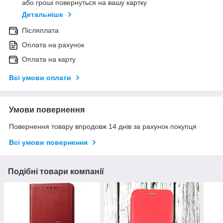
або гроші повернуться на вашу картку
Детальніше
Післяплата
Оплата на рахунок
Оплата на карту
Всі умови оплати
Умови повернення
Повернення товару впродовж 14 днів за рахунок покупця
Всі умови повернення
Подібні товари компанії