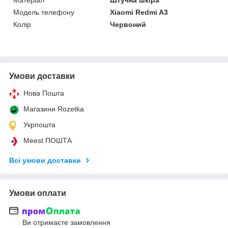
Модель телефону
Xiaomi Redmi A3
Колір
Червоний
Умови доставки
Нова Пошта
Магазини Rozetka
Укрпошта
Meest ПОШТА
Всі умови доставки
Умови оплати
Ви отримаєте замовлення