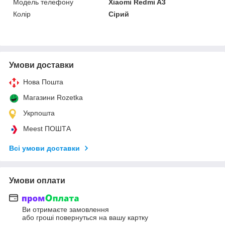
Модель телефону
Xiaomi Redmi A3
Колір
Сірий
Умови доставки
Нова Пошта
Магазини Rozetka
Укрпошта
Meest ПОШТА
Всі умови доставки
Умови оплати
Ви отримаєте замовлення
або гроші повернуться на вашу картку