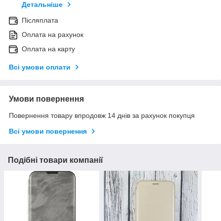
Детальніше
Післяплата
Оплата на рахунок
Оплата на карту
Всі умови оплати
Умови повернення
Повернення товару впродовж 14 днів за рахунок покупця
Всі умови повернення
Подібні товари компанії