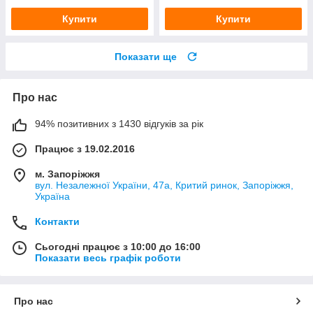
Купити
Купити
Показати ще
Про нас
94% позитивних з 1430 відгуків за рік
Працює з 19.02.2016
м. Запоріжжя
вул. Незалежної України, 47а, Критий ринок, Запоріжжя,
Україна
Контакти
Сьогодні працює з 10:00 до 16:00
Показати весь графік роботи
Про нас