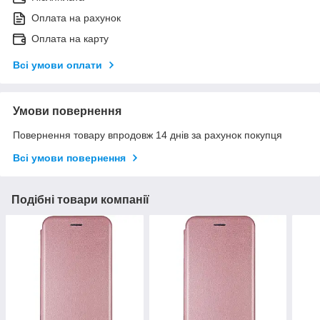
Оплата на рахунок
Оплата на карту
Всі умови оплати
Умови повернення
Повернення товару впродовж 14 днів за рахунок покупця
Всі умови повернення
Подібні товари компанії