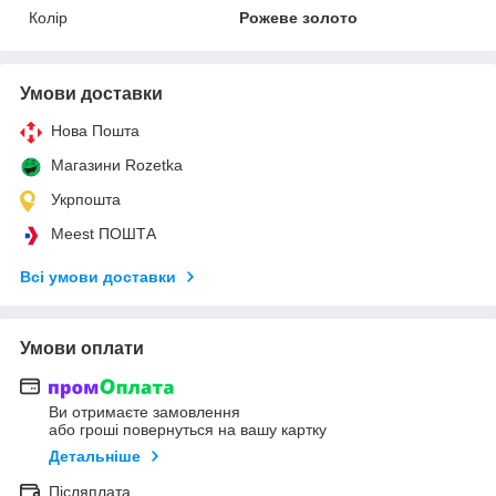
Колір
Рожеве золото
Умови доставки
Нова Пошта
Магазини Rozetka
Укрпошта
Meest ПОШТА
Всі умови доставки
Умови оплати
Ви отримаєте замовлення
або гроші повернуться на вашу картку
Детальніше
Післяплата