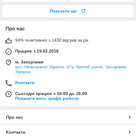
Показати ще
Про нас
94% позитивних з 1430 відгуків за рік
Працює з 19.02.2016
м. Запоріжжя
вул. Незалежної України, 47а, Критий ринок, Запоріжжя,
Україна
Контакти
Сьогодні працює з 10:00 до 16:00
Показати весь графік роботи
Про нас
Контакти