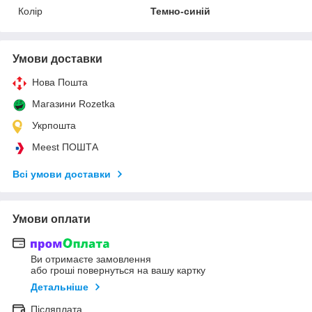
Колір
Темно-синій
Умови доставки
Нова Пошта
Магазини Rozetka
Укрпошта
Meest ПОШТА
Всі умови доставки
Умови оплати
Ви отримаєте замовлення
або гроші повернуться на вашу картку
Детальніше
Післяплата