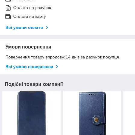
Оплата на рахунок
Оплата на карту
Всі умови оплати
Умови повернення
Повернення товару впродовж 14 днів за рахунок покупця
Всі умови повернення
Подібні товари компанії