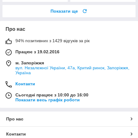
Показати ще
Про нас
94% позитивних з 1429 відгуків за рік
Працює з 19.02.2016
м. Запоріжжя
вул. Незалежної України, 47а, Критий ринок, Запоріжжя,
Україна
Контакти
Сьогодні працює з 10:00 до 16:00
Показати весь графік роботи
Про нас
Контакти