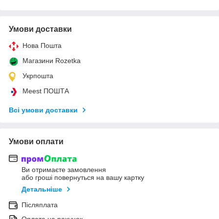
Умови доставки
Нова Пошта
Магазини Rozetka
Укрпошта
Meest ПОШТА
Всі умови доставки
Умови оплати
Ви отримаєте замовлення
або гроші повернуться на вашу картку
Детальніше
Післяплата