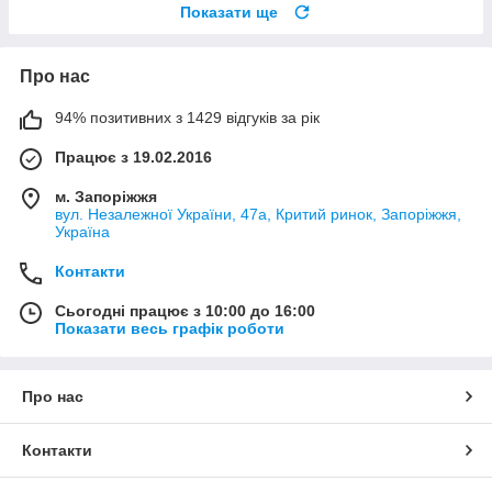
Показати ще
Про нас
94% позитивних з 1429 відгуків за рік
Працює з 19.02.2016
м. Запоріжжя
вул. Незалежної України, 47а, Критий ринок, Запоріжжя,
Україна
Контакти
Сьогодні працює з 10:00 до 16:00
Показати весь графік роботи
Про нас
Контакти