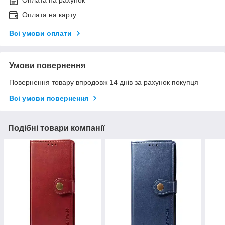
Оплата на рахунок
Оплата на карту
Всі умови оплати
Умови повернення
Повернення товару впродовж 14 днів за рахунок покупця
Всі умови повернення
Подібні товари компанії