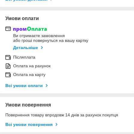
Умови оплати
Ви отримаєте замовлення
або гроші повернуться на вашу картку
Детальніше
Післяплата
Оплата на рахунок
Оплата на карту
Всі умови оплати
Умови повернення
Повернення товару впродовж 14 днів за рахунок покупця
Всі умови повернення