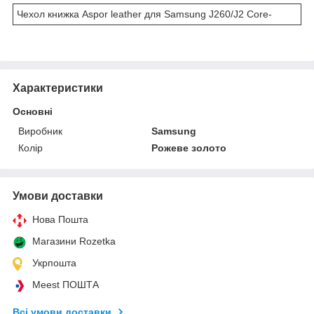
Чехол книжка Aspor leather для Samsung J260/J2 Core-
Характеристики
Основні
Виробник
Samsung
Колір
Рожеве золото
Умови доставки
Нова Пошта
Магазини Rozetka
Укрпошта
Meest ПОШТА
Всі умови доставки