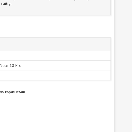
сайту.
Note 10 Pro
бкою-коричневий