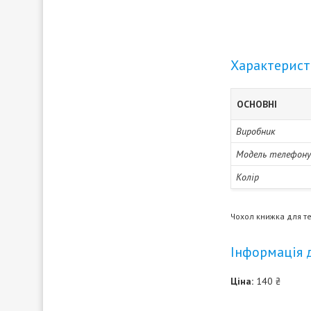
Характерис
ОСНОВНІ
Виробник
Модель телефону
Колір
Чохол книжка для те
Інформація 
Ціна:
140 ₴