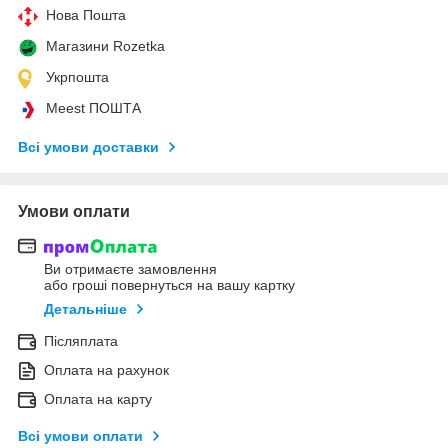
Нова Пошта
Магазини Rozetka
Укрпошта
Meest ПОШТА
Всі умови доставки
Умови оплати
Ви отримаєте замовлення
або гроші повернуться на вашу картку
Детальніше
Післяплата
Оплата на рахунок
Оплата на карту
Всі умови оплати