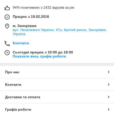
94% позитивних з 1432 відгуків за рік
Працює з 19.02.2016
м. Запоріжжя
вул. Незалежної України, 47а, Критий ринок, Запоріжжя,
Україна
Контакти
Сьогодні працює з 10:00 до 18:00
Показати весь графік роботи
Про нас
Контакти
Доставка та оплата
Графік роботи