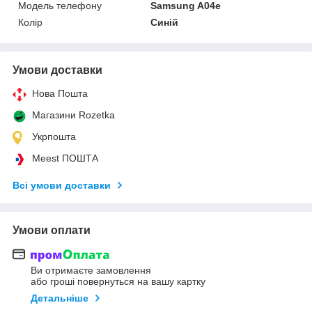
Модель телефону
Samsung A04e
Колір
Синій
Умови доставки
Нова Пошта
Магазини Rozetka
Укрпошта
Meest ПОШТА
Всі умови доставки
Умови оплати
Ви отримаєте замовлення
або гроші повернуться на вашу картку
Детальніше