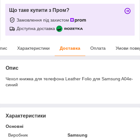
Що таке купити з Пром?
Замовлення під захистом
Доступна доставка
пис
Характеристики
Доставка
Оплата
Умови пове
Опис
Чехол книжка для телефона Leather Folio для Samsung A04e-
синий
Характеристики
Основні
Виробник
Samsung