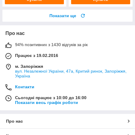
Показати ще
Про нас
94% позитивних з 1430 відгуків за рік
Працює з 19.02.2016
м. Запоріжжя
вул. Незалежної України, 47а, Критий ринок, Запоріжжя,
Україна
Контакти
Сьогодні працює з 10:00 до 16:00
Показати весь графік роботи
Про нас