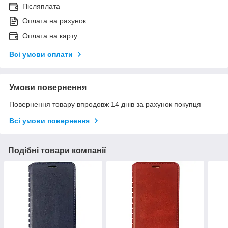
Післяплата
Оплата на рахунок
Оплата на карту
Всі умови оплати
Умови повернення
Повернення товару впродовж 14 днів за рахунок покупця
Всі умови повернення
Подібні товари компанії