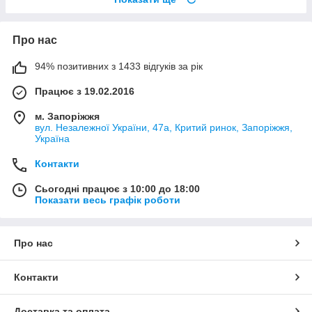
Про нас
94% позитивних з 1433 відгуків за рік
Працює з 19.02.2016
м. Запоріжжя
вул. Незалежної України, 47а, Критий ринок, Запоріжжя,
Україна
Контакти
Сьогодні працює з 10:00 до 18:00
Показати весь графік роботи
Про нас
Контакти
Доставка та оплата