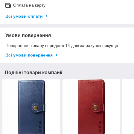
Оплата на карту
Всі умови оплати
Умови повернення
Повернення товару впродовж 14 днів за рахунок покупця
Всі умови повернення
Подібні товари компанії