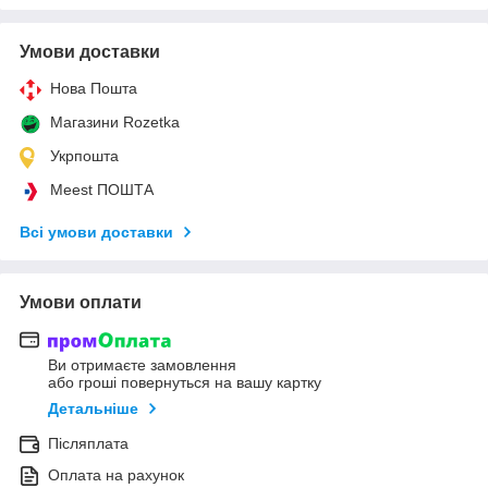
Умови доставки
Нова Пошта
Магазини Rozetka
Укрпошта
Meest ПОШТА
Всі умови доставки
Умови оплати
Ви отримаєте замовлення
або гроші повернуться на вашу картку
Детальніше
Післяплата
Оплата на рахунок