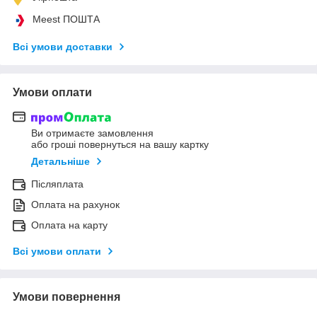
Meest ПОШТА
Всі умови доставки
Умови оплати
Ви отримаєте замовлення
або гроші повернуться на вашу картку
Детальніше
Післяплата
Оплата на рахунок
Оплата на карту
Всі умови оплати
Умови повернення