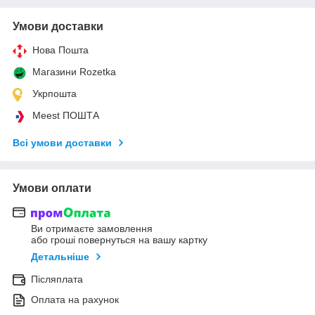
Умови доставки
Нова Пошта
Магазини Rozetka
Укрпошта
Meest ПОШТА
Всі умови доставки
Умови оплати
Ви отримаєте замовлення
або гроші повернуться на вашу картку
Детальніше
Післяплата
Оплата на рахунок