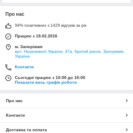
Про нас
94% позитивних з 1429 відгуків за рік
Працює з 19.02.2016
м. Запоріжжя
вул. Незалежної України, 47а, Критий ринок, Запоріжжя,
Україна
Контакти
Сьогодні працює з 10:00 до 16:00
Показати весь графік роботи
Про нас
Контакти
Доставка та оплата