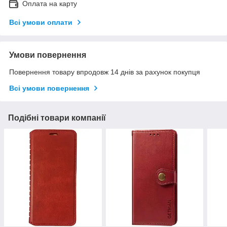
Оплата на карту
Всі умови оплати
Умови повернення
Повернення товару впродовж 14 днів за рахунок покупця
Всі умови повернення
Подібні товари компанії