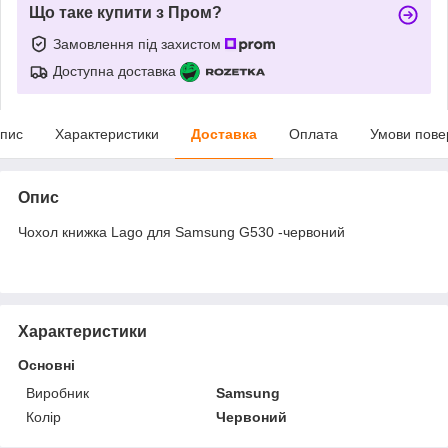
Що таке купити з Пром?
Замовлення під захистом
Доступна доставка
пис
Характеристики
Доставка
Оплата
Умови пове
Опис
Чохол книжка Lago для Samsung G530 -червоний
Характеристики
Основні
Виробник
Samsung
Колір
Червоний