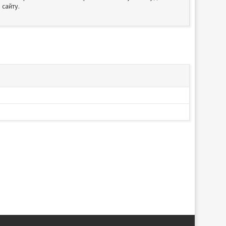
сайту.