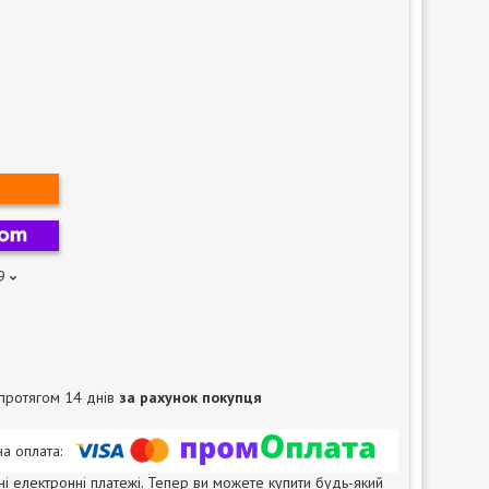
9
протягом 14 днів
за рахунок покупця
ні електронні платежі. Тепер ви можете купити будь-який