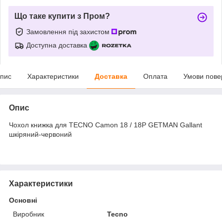
Що таке купити з Пром?
Замовлення під захистом
Доступна доставка
пис
Характеристики
Доставка
Оплата
Умови пове
Опис
Чохол книжка для TECNO Camon 18 / 18P GETMAN Gallant
шкіряний-червоний
Характеристики
Основні
Виробник
Tecno