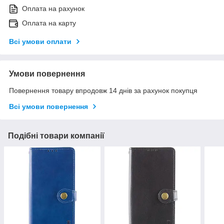
Оплата на рахунок
Оплата на карту
Всі умови оплати
Умови повернення
Повернення товару впродовж 14 днів за рахунок покупця
Всі умови повернення
Подібні товари компанії