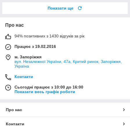
Показати ще
Про нас
94% позитивних з 1430 відгуків за рік
Працює з 19.02.2016
м. Запоріжжя
вул. Незалежної України, 47а, Критий ринок, Запоріжжя,
Україна
Контакти
Сьогодні працює з 10:00 до 16:00
Показати весь графік роботи
Про нас
Контакти