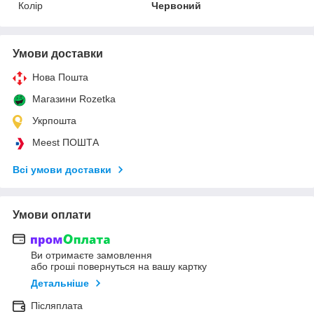
Колір
Червоний
Умови доставки
Нова Пошта
Магазини Rozetka
Укрпошта
Meest ПОШТА
Всі умови доставки
Умови оплати
Ви отримаєте замовлення
або гроші повернуться на вашу картку
Детальніше
Післяплата