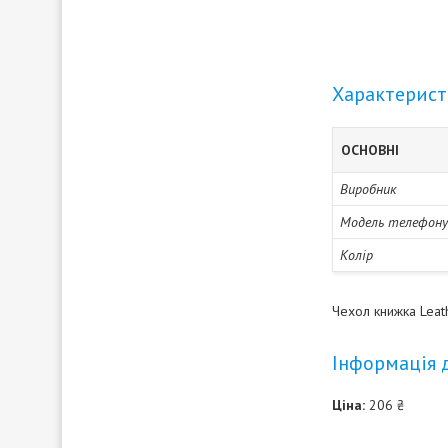
Характерис
ОСНОВНІ
Виробник
Модель телефону
Колір
Чехол книжка Leat
Інформація 
Ціна:
206 ₴