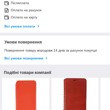
Післяплата
Оплата на рахунок
Оплата на карту
Всі умови оплати
Умови повернення
Повернення товару впродовж 14 днів за рахунок покупця
Всі умови повернення
Подібні товари компанії