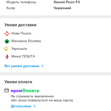
Модель телефону
Xiaomi Poco F3
Колір
Червоний
Умови доставки
Нова Пошта
Магазини Rozetka
Укрпошта
Meest ПОШТА
Всі умови доставки
Умови оплати
Ви отримаєте замовлення
або гроші повернуться на вашу картку
Детальніше