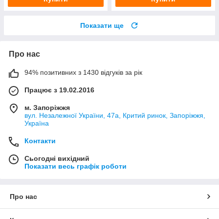
Показати ще
Про нас
94% позитивних з 1430 відгуків за рік
Працює з 19.02.2016
м. Запоріжжя
вул. Незалежної України, 47а, Критий ринок, Запоріжжя,
Україна
Контакти
Сьогодні вихідний
Показати весь графік роботи
Про нас