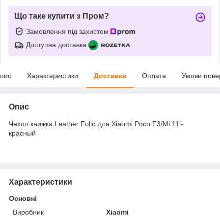
Що таке купити з Пром?
Замовлення під захистом
Доступна доставка
пис
Характеристики
Доставка
Оплата
Умови пове
Опис
Чехол книжка Leather Folio для Xiaomi Poco F3/Mi 11i-
красный
Характеристики
Основні
Виробник
Xiaomi