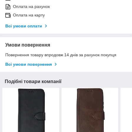
Оплата на рахунок
Оплата на карту
Всі умови оплати
Умови повернення
Повернення товару впродовж 14 днів за рахунок покупця
Всі умови повернення
Подібні товари компанії