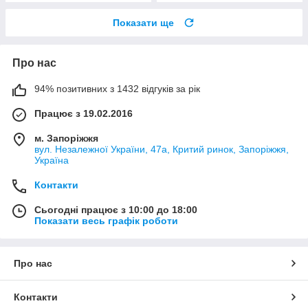
Показати ще
Про нас
94% позитивних з 1432 відгуків за рік
Працює з 19.02.2016
м. Запоріжжя
вул. Незалежної України, 47а, Критий ринок, Запоріжжя,
Україна
Контакти
Сьогодні працює з 10:00 до 18:00
Показати весь графік роботи
Про нас
Контакти