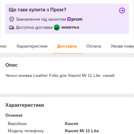
Що таке купити з Пром?
Замовлення під захистом
Доступна доставка
пис
Характеристики
Доставка
Оплата
Умови пове
Опис
Чехол книжка Leather Folio для Xiaomi Mi 11 Lite- синий
Характеристики
Основні
Виробник
Xiaomi
Модель телефону
Xiaomi Mi 11 Lite