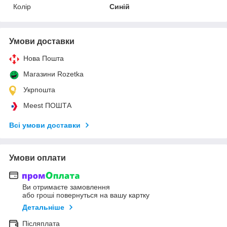
Колір
Синій
Умови доставки
Нова Пошта
Магазини Rozetka
Укрпошта
Meest ПОШТА
Всі умови доставки
Умови оплати
Ви отримаєте замовлення
або гроші повернуться на вашу картку
Детальніше
Післяплата