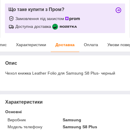
Що таке купити з Пром?
Замовлення під захистом
Доступна доставка
пис
Характеристики
Доставка
Оплата
Умови пове
Опис
Чехол книжка Leather Folio для Samsung S8 Plus- черный
Характеристики
Основні
Виробник
Samsung
Модель телефону
Samsung S8 Plus