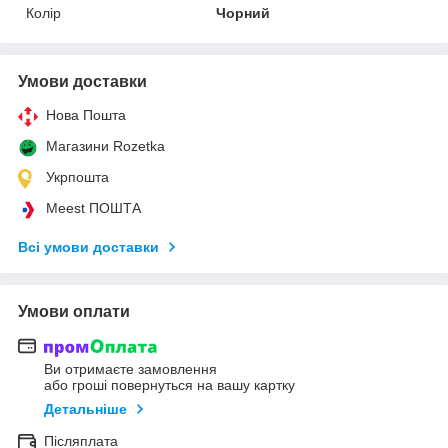
Колір
Чорний
Умови доставки
Нова Пошта
Магазини Rozetka
Укрпошта
Meest ПОШТА
Всі умови доставки
Умови оплати
Ви отримаєте замовлення
або гроші повернуться на вашу картку
Детальніше
Післяплата