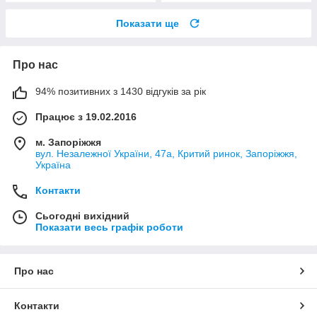
Показати ще
Про нас
94% позитивних з 1430 відгуків за рік
Працює з 19.02.2016
м. Запоріжжя
вул. Незалежної України, 47а, Критий ринок, Запоріжжя,
Україна
Контакти
Сьогодні вихідний
Показати весь графік роботи
Про нас
Контакти