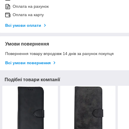
Оплата на рахунок
Оплата на карту
Всі умови оплати
Умови повернення
Повернення товару впродовж 14 днів за рахунок покупця
Всі умови повернення
Подібні товари компанії