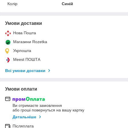
Колір
Синій
Умови доставки
Нова Пошта
Магазини Rozetka
Укрпошта
Meest ПОШТА
Всі умови доставки
Умови оплати
Ви отримаєте замовлення
або гроші повернуться на вашу картку
Детальніше
Післяплата