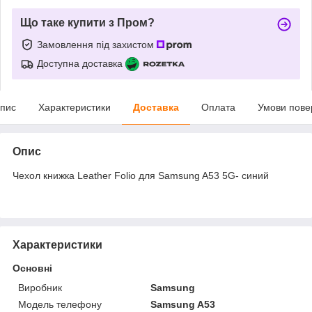
Що таке купити з Пром?
Замовлення під захистом
Доступна доставка
пис
Характеристики
Доставка
Оплата
Умови пове
Опис
Чехол книжка Leather Folio для Samsung A53 5G- синий
Характеристики
Основні
Виробник
Samsung
Модель телефону
Samsung A53