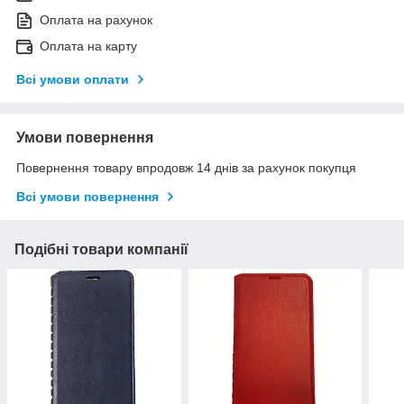
Оплата на рахунок
Оплата на карту
Всі умови оплати
Умови повернення
Повернення товару впродовж 14 днів за рахунок покупця
Всі умови повернення
Подібні товари компанії