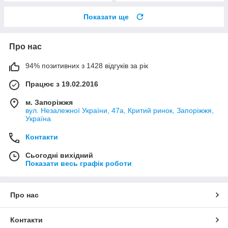
Показати ще
Про нас
94% позитивних з 1428 відгуків за рік
Працює з 19.02.2016
м. Запоріжжя
вул. Незалежної України, 47а, Критий ринок, Запоріжжя,
Україна
Контакти
Сьогодні вихідний
Показати весь графік роботи
Про нас
Контакти