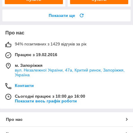
Показати ще
Про нас
94% позитивних з 1429 відгуків за рік
Працює з 19.02.2016
м. Запоріжжя
вул. Незалежної України, 47а, Критий ринок, Запоріжжя,
Україна
Контакти
Сьогодні працює з 10:00 до 16:00
Показати весь графік роботи
Про нас