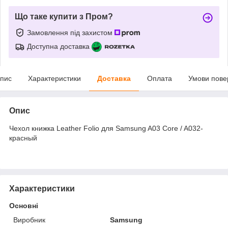
Що таке купити з Пром?
Замовлення під захистом
Доступна доставка
пис
Характеристики
Доставка
Оплата
Умови пове
Опис
Чехол книжка Leather Folio для Samsung A03 Core / A032-
красный
Характеристики
Основні
Виробник
Samsung