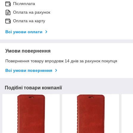
Післяплата
Оплата на рахунок
Оплата на карту
Всі умови оплати
Умови повернення
Повернення товару впродовж 14 днів за рахунок покупця
Всі умови повернення
Подібні товари компанії