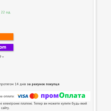
 22 од.
9
протягом 14 днів
за рахунок покупця
ні електронні платежі. Тепер ви можете купити будь-який
сайту.