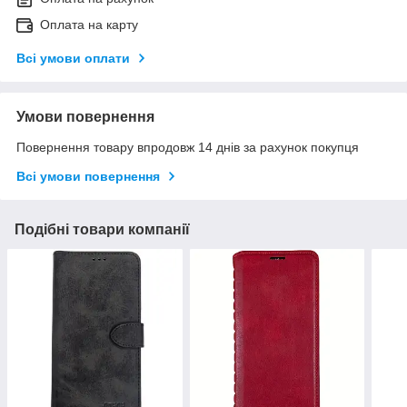
Оплата на карту
Всі умови оплати
Умови повернення
Повернення товару впродовж 14 днів за рахунок покупця
Всі умови повернення
Подібні товари компанії