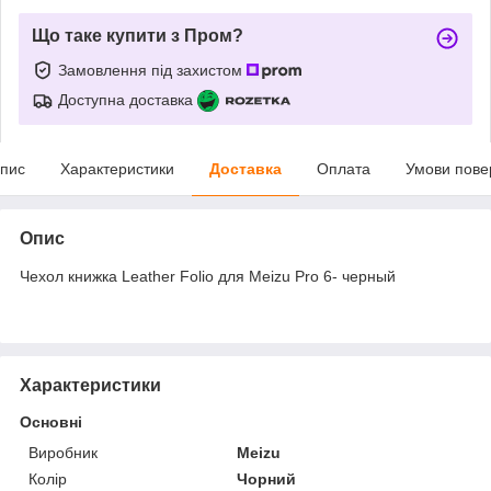
Що таке купити з Пром?
Замовлення під захистом
Доступна доставка
пис
Характеристики
Доставка
Оплата
Умови пове
Опис
Чехол книжка Leather Folio для Meizu Pro 6- черный
Характеристики
Основні
Виробник
Meizu
Колір
Чорний