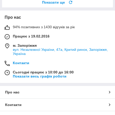
Показати ще
Про нас
94% позитивних з 1430 відгуків за рік
Працює з 19.02.2016
м. Запоріжжя
вул. Незалежної України, 47а, Критий ринок, Запоріжжя,
Україна
Контакти
Сьогодні працює з 10:00 до 16:00
Показати весь графік роботи
Про нас
Контакти