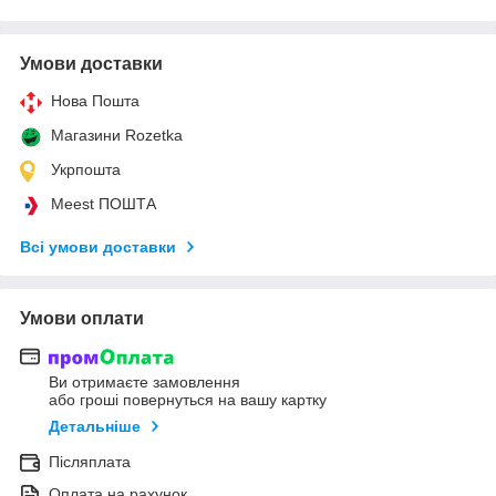
Умови доставки
Нова Пошта
Магазини Rozetka
Укрпошта
Meest ПОШТА
Всі умови доставки
Умови оплати
Ви отримаєте замовлення
або гроші повернуться на вашу картку
Детальніше
Післяплата
Оплата на рахунок