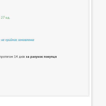
 27 од.
 не приймає замовлення
протягом 14 днів
за рахунок покупця