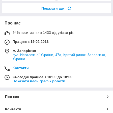
Показати ще
Про нас
94% позитивних з 1433 відгуків за рік
Працює з 19.02.2016
м. Запоріжжя
вул. Незалежної України, 47а, Критий ринок, Запоріжжя,
Україна
Контакти
Сьогодні працює з 10:00 до 18:00
Показати весь графік роботи
Про нас
Контакти