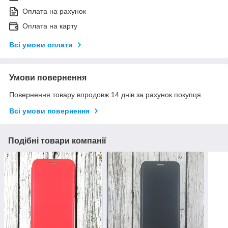
Оплата на рахунок
Оплата на карту
Всі умови оплати
Умови повернення
Повернення товару впродовж 14 днів за рахунок покупця
Всі умови повернення
Подібні товари компанії