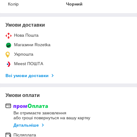
Колір
Чорний
Умови доставки
Нова Пошта
Магазини Rozetka
Укрпошта
Meest ПОШТА
Всі умови доставки
Умови оплати
Ви отримаєте замовлення
або гроші повернуться на вашу картку
Детальніше
Післяплата