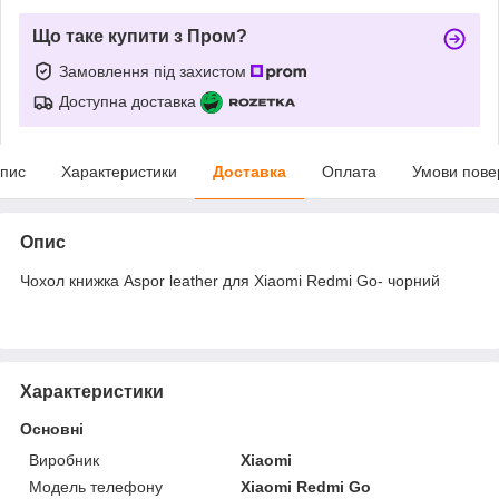
Що таке купити з Пром?
Замовлення під захистом
Доступна доставка
пис
Характеристики
Доставка
Оплата
Умови пове
Опис
Чохол книжка Aspor leather для Xiaomi Redmi Go- чорний
Характеристики
Основні
Виробник
Xiaomi
Модель телефону
Xiaomi Redmi Go