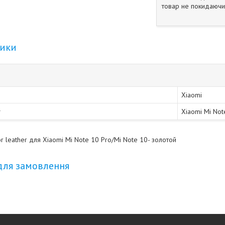
товар не покидаючи 
тики
Xiaomi
Xiaomi Mi Not
r leather для Xiaomi Mi Note 10 Pro/Mi Note 10- золотой
для замовлення