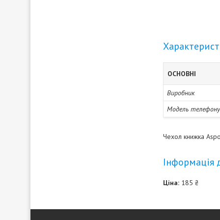
Характерис
ОСНОВНІ
Виробник
Модель телефону
Чехол книжка Aspo
Інформація 
Ціна:
185 ₴