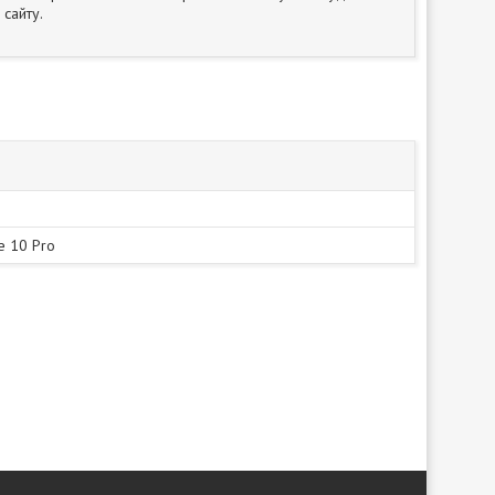
сайту.
e 10 Pro