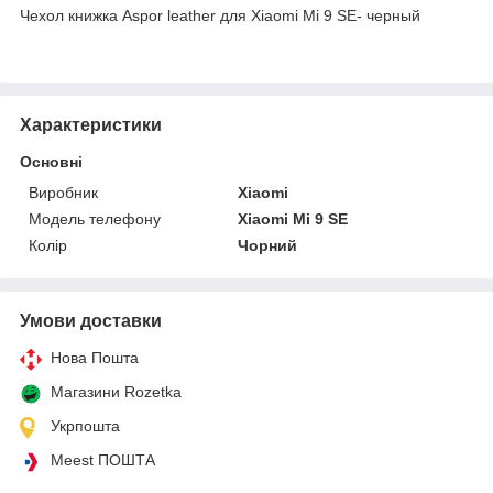
Чехол книжка Aspor leather для Xiaomi Mi 9 SE- черный
Характеристики
Основні
Виробник
Xiaomi
Модель телефону
Xiaomi Mi 9 SE
Колір
Чорний
Умови доставки
Нова Пошта
Магазини Rozetka
Укрпошта
Meest ПОШТА