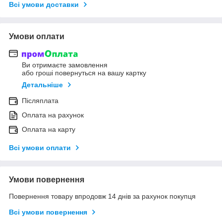
Всі умови доставки
Умови оплати
Ви отримаєте замовлення
або гроші повернуться на вашу картку
Детальніше
Післяплата
Оплата на рахунок
Оплата на карту
Всі умови оплати
Умови повернення
Повернення товару впродовж 14 днів за рахунок покупця
Всі умови повернення