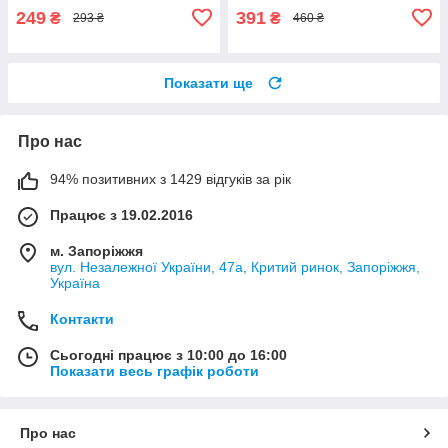
249
391
₴
₴
293 ₴
460 ₴
Показати ще
Про нас
94% позитивних з 1429 відгуків за рік
Працює з 19.02.2016
м. Запоріжжя
вул. Незалежної України, 47а, Критий ринок, Запоріжжя,
Україна
Контакти
Сьогодні працює з 10:00 до 16:00
Показати весь графік роботи
Про нас