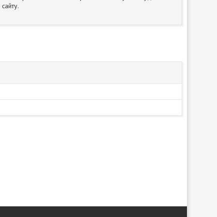
сайту.