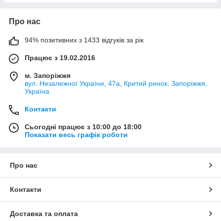
Про нас
94% позитивних з 1433 відгуків за рік
Працює з 19.02.2016
м. Запоріжжя
вул. Незалежної України, 47а, Критий ринок, Запоріжжя,
Україна
Контакти
Сьогодні працює з 10:00 до 18:00
Показати весь графік роботи
Про нас
Контакти
Доставка та оплата