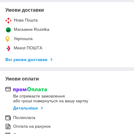
Умови доставки
Нова Пошта
Магазини Rozetka
Укрпошта
Meest ПОШТА
Всі умови доставки
Умови оплати
Ви отримаєте замовлення
або гроші повернуться на вашу картку
Детальніше
Післяплата
Оплата на рахунок