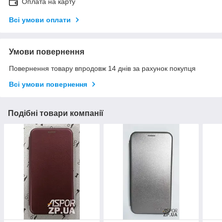
Оплата на карту
Всі умови оплати
Умови повернення
Повернення товару впродовж 14 днів за рахунок покупця
Всі умови повернення
Подібні товари компанії