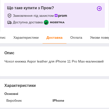
Що таке купити з Пром?
Замовлення під захистом
Доступна доставка
пис
Характеристики
Доставка
Оплата
Умови пове
Опис
Чохол книжка Aspor leather для iPhone 11 Pro Max-малиновий
Характеристики
Основні
Виробник
IPhone