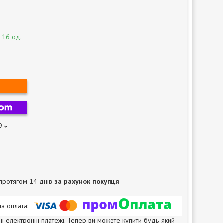
 16 од.
9
протягом 14 днів
за рахунок покупця
ні електронні платежі. Тепер ви можете купити будь-який