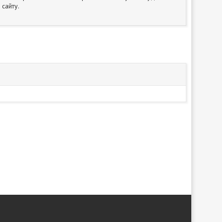
сайту.