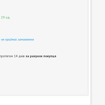
 29 од.
 не приймає замовлення
протягом 14 днів
за рахунок покупця