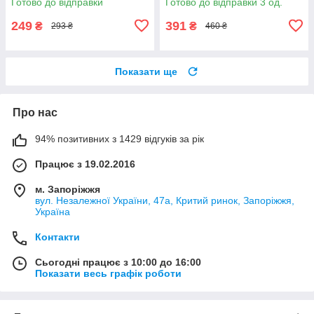
Готово до відправки
Готово до відправки 3 од.
249
391
₴
₴
293 ₴
460 ₴
Показати ще
Про нас
94% позитивних з 1429 відгуків за рік
Працює з 19.02.2016
м. Запоріжжя
вул. Незалежної України, 47а, Критий ринок, Запоріжжя,
Україна
Контакти
Сьогодні працює з 10:00 до 16:00
Показати весь графік роботи