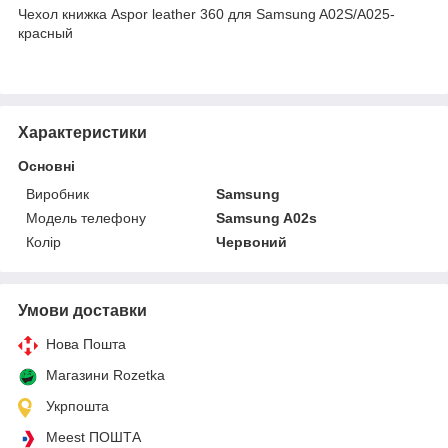
Чехол книжка Aspor leather 360 для Samsung A02S/A025-
красный
Характеристики
Основні
Виробник
Samsung
Модель телефону
Samsung A02s
Колір
Червоний
Умови доставки
Нова Пошта
Магазини Rozetka
Укрпошта
Meest ПОШТА