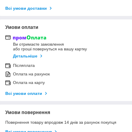
Всі умови доставки
Умови оплати
Ви отримаєте замовлення
або гроші повернуться на вашу картку
Детальніше
Післяплата
Оплата на рахунок
Оплата на карту
Всі умови оплати
Умови повернення
Повернення товару впродовж 14 днів за рахунок покупця
Всі умови повернення