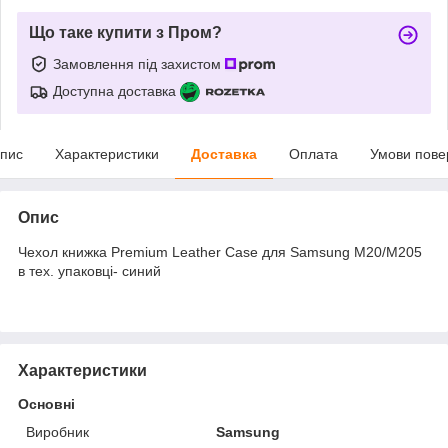
Що таке купити з Пром?
Замовлення під захистом
Доступна доставка
пис
Характеристики
Доставка
Оплата
Умови пове
Опис
Чехол книжка Premium Leather Case для Samsung M20/M205
в тех. упаковці- синий
Характеристики
Основні
Виробник
Samsung