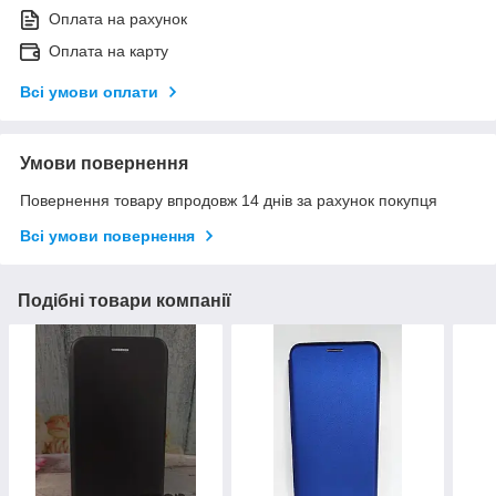
Оплата на рахунок
Оплата на карту
Всі умови оплати
Умови повернення
Повернення товару впродовж 14 днів за рахунок покупця
Всі умови повернення
Подібні товари компанії