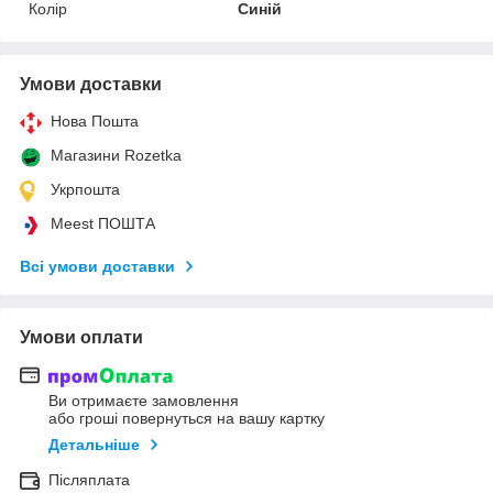
Колір
Синій
Умови доставки
Нова Пошта
Магазини Rozetka
Укрпошта
Meest ПОШТА
Всі умови доставки
Умови оплати
Ви отримаєте замовлення
або гроші повернуться на вашу картку
Детальніше
Післяплата