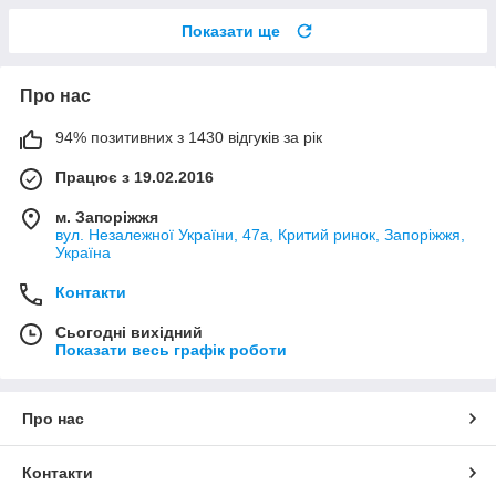
Показати ще
Про нас
94% позитивних з 1430 відгуків за рік
Працює з 19.02.2016
м. Запоріжжя
вул. Незалежної України, 47а, Критий ринок, Запоріжжя,
Україна
Контакти
Сьогодні вихідний
Показати весь графік роботи
Про нас
Контакти