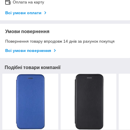
Оплата на карту
Всі умови оплати
Умови повернення
Повернення товару впродовж 14 днів за рахунок покупця
Всі умови повернення
Подібні товари компанії