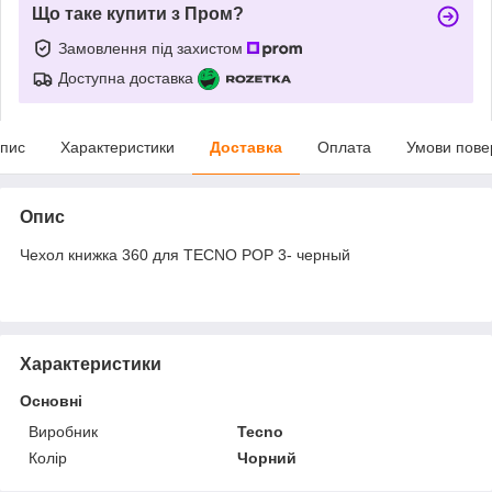
Що таке купити з Пром?
Замовлення під захистом
Доступна доставка
пис
Характеристики
Доставка
Оплата
Умови пове
Опис
Чехол книжка 360 для TECNO POP 3- черный
Характеристики
Основні
Виробник
Tecno
Колір
Чорний