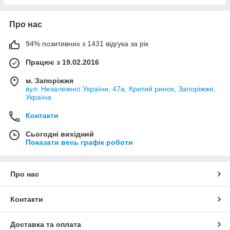
Про нас
94% позитивних з 1431 відгука за рік
Працює з 19.02.2016
м. Запоріжжя
вул. Незалежної України, 47а, Критий ринок, Запоріжжя,
Україна
Контакти
Сьогодні вихідний
Показати весь графік роботи
Про нас
Контакти
Доставка та оплата