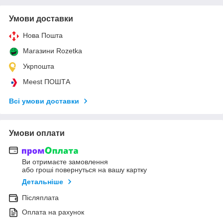
Умови доставки
Нова Пошта
Магазини Rozetka
Укрпошта
Meest ПОШТА
Всі умови доставки
Умови оплати
Ви отримаєте замовлення
або гроші повернуться на вашу картку
Детальніше
Післяплата
Оплата на рахунок