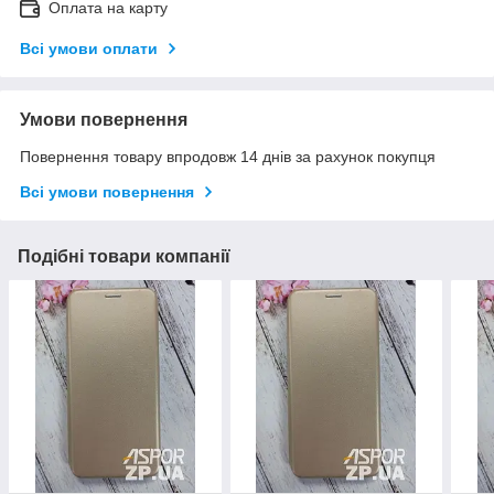
Оплата на карту
Всі умови оплати
Умови повернення
Повернення товару впродовж 14 днів за рахунок покупця
Всі умови повернення
Подібні товари компанії