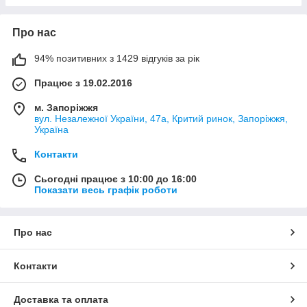
Про нас
94% позитивних з 1429 відгуків за рік
Працює з 19.02.2016
м. Запоріжжя
вул. Незалежної України, 47а, Критий ринок, Запоріжжя,
Україна
Контакти
Сьогодні працює з 10:00 до 16:00
Показати весь графік роботи
Про нас
Контакти
Доставка та оплата