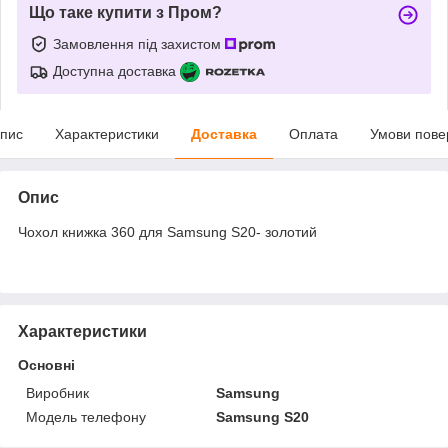
Що таке купити з Пром?
Замовлення під захистом
Доступна доставка
пис
Характеристики
Доставка
Оплата
Умови пове
Опис
Чохол книжка 360 для Samsung S20- золотий
Характеристики
Основні
Виробник
Samsung
Модель телефону
Samsung S20