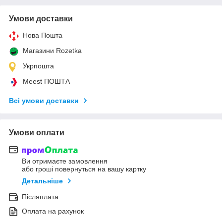
Умови доставки
Нова Пошта
Магазини Rozetka
Укрпошта
Meest ПОШТА
Всі умови доставки
Умови оплати
Ви отримаєте замовлення
або гроші повернуться на вашу картку
Детальніше
Післяплата
Оплата на рахунок