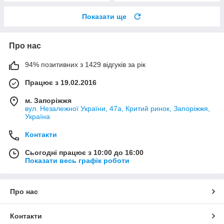
Показати ще
Про нас
94% позитивних з 1429 відгуків за рік
Працює з 19.02.2016
м. Запоріжжя
вул. Незалежної України, 47а, Критий ринок, Запоріжжя,
Україна
Контакти
Сьогодні працює з 10:00 до 16:00
Показати весь графік роботи
Про нас
Контакти