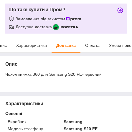
Що таке купити з Пром?
Замовлення під захистом
Доступна доставка
пис
Характеристики
Доставка
Оплата
Умови пове
Опис
Чохол книжка 360 для Samsung S20 FE-червоний
Характеристики
Основні
Виробник
Samsung
Модель телефону
Samsung S20 FE