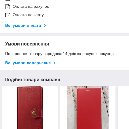
Оплата на рахунок
Оплата на карту
Всі умови оплати
Умови повернення
Повернення товару впродовж 14 днів за рахунок покупця
Всі умови повернення
Подібні товари компанії