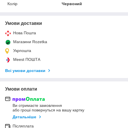
Колір
Червоний
Умови доставки
Нова Пошта
Магазини Rozetka
Укрпошта
Meest ПОШТА
Всі умови доставки
Умови оплати
Ви отримаєте замовлення
або гроші повернуться на вашу картку
Детальніше
Післяплата