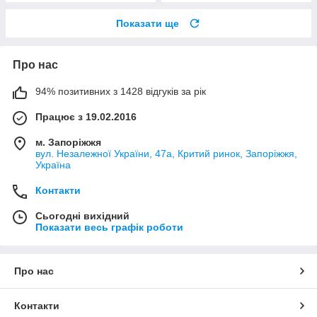
Показати ще
Про нас
94% позитивних з 1428 відгуків за рік
Працює з 19.02.2016
м. Запоріжжя
вул. Незалежної України, 47а, Критий ринок, Запоріжжя,
Україна
Контакти
Сьогодні вихідний
Показати весь графік роботи
Про нас
Контакти