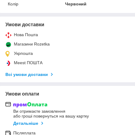
Колір
Червоний
Умови доставки
Нова Пошта
Магазини Rozetka
Укрпошта
Meest ПОШТА
Всі умови доставки
Умови оплати
Ви отримаєте замовлення
або гроші повернуться на вашу картку
Детальніше
Післяплата