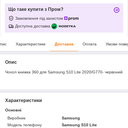
Що таке купити з Пром?
Замовлення під захистом
Доступна доставка
пис
Характеристики
Доставка
Оплата
Умови пове
Опис
Чохол книжка 360 для Samsung S10 Lite 2020/G770- червоний
Характеристики
Основні
Виробник
Samsung
Модель телефону
Samsung S10 Lite