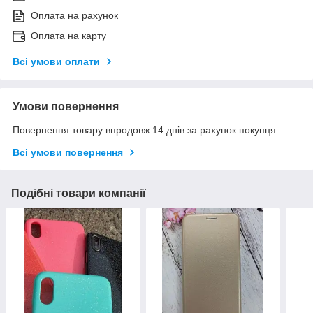
Оплата на рахунок
Оплата на карту
Всі умови оплати
Умови повернення
Повернення товару впродовж 14 днів за рахунок покупця
Всі умови повернення
Подібні товари компанії